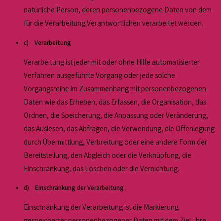
natürliche Person, deren personenbezogene Daten von dem
für die Verarbeitung Verantwortlichen verarbeitet werden.
c) Verarbeitung
Verarbeitung ist jeder mit oder ohne Hilfe automatisierter
Verfahren ausgeführte Vorgang oder jede solche
Vorgangsreihe im Zusammenhang mit personenbezogenen
Daten wie das Erheben, das Erfassen, die Organisation, das
Ordnen, die Speicherung, die Anpassung oder Veränderung,
das Auslesen, das Abfragen, die Verwendung, die Offenlegung
durch Übermittlung, Verbreitung oder eine andere Form der
Bereitstellung, den Abgleich oder die Verknüpfung, die
Einschränkung, das Löschen oder die Vernichtung.
d) Einschränkung der Verarbeitung
Einschränkung der Verarbeitung ist die Markierung
gespeicherter personenbezogener Daten mit dem Ziel, ihre