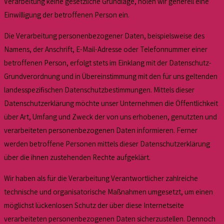
Verarbeitung keine gesetzliche Grundlage, holen wir generell eine
Einwilligung der betroffenen Person ein.
Die Verarbeitung personenbezogener Daten, beispielsweise des
Namens, der Anschrift, E-Mail-Adresse oder Telefonnummer einer
betroffenen Person, erfolgt stets im Einklang mit der Datenschutz-
Grundverordnung und in Übereinstimmung mit den für uns geltenden
landesspezifischen Datenschutzbestimmungen. Mittels dieser
Datenschutzerklärung möchte unser Unternehmen die Öffentlichkeit
über Art, Umfang und Zweck der von uns erhobenen, genutzten und
verarbeiteten personenbezogenen Daten informieren. Ferner
werden betroffene Personen mittels dieser Datenschutzerklärung
über die ihnen zustehenden Rechte aufgeklärt.
Wir haben als für die Verarbeitung Verantwortlicher zahlreiche
technische und organisatorische Maßnahmen umgesetzt, um einen
möglichst lückenlosen Schutz der über diese Internetseite
verarbeiteten personenbezogenen Daten sicherzustellen. Dennoch