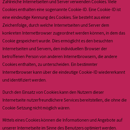
Zahlreiche Internetseiten und Server verwenden Cookies. Viele
Cookies enthalten eine sogenannte Cookie-ID. Eine Cookie-ID ist
eine eindeutige Kennung des Cookies. Sie besteht aus einer
Zeichenfolge, durch welche Internetseiten und Server dem
konkreten Internetbrowser zugeordnet werden können, in dem das
Cookie gespeichert wurde. Dies ermöglicht es den besuchten
Internetseiten und Servern, den individuellen Browser der
betroffenen Person von anderen Internetbrowsern, die andere
Cookies enthalten, zu unterscheiden. Ein bestimmter
Internetbrowser kann über die eindeutige Cookie-ID wiedererkannt
und identifiziert werden.
Durch den Einsatz von Cookies kann den Nutzern dieser
Internetseite nutzerfreundlichere Services bereitstellen, die ohne die
Cookie-Setzung nicht möglich wären.
Mittels eines Cookies können die Informationen und Angebote auf
unserer Internetseite im Sinne des Benutzers optimiert werden.