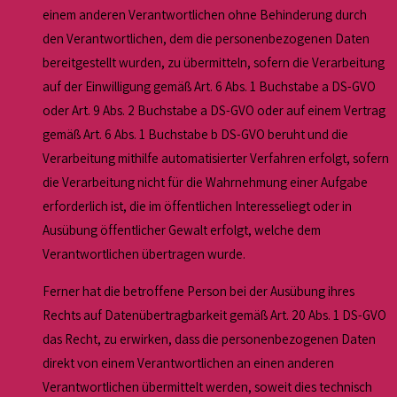
einem anderen Verantwortlichen ohne Behinderung durch
den Verantwortlichen, dem die personenbezogenen Daten
bereitgestellt wurden, zu übermitteln, sofern die Verarbeitung
auf der Einwilligung gemäß Art. 6 Abs. 1 Buchstabe a DS-GVO
oder Art. 9 Abs. 2 Buchstabe a DS-GVO oder auf einem Vertrag
gemäß Art. 6 Abs. 1 Buchstabe b DS-GVO beruht und die
Verarbeitung mithilfe automatisierter Verfahren erfolgt, sofern
die Verarbeitung nicht für die Wahrnehmung einer Aufgabe
erforderlich ist, die im öffentlichen Interesseliegt oder in
Ausübung öffentlicher Gewalt erfolgt, welche dem
Verantwortlichen übertragen wurde.
Ferner hat die betroffene Person bei der Ausübung ihres
Rechts auf Datenübertragbarkeit gemäß Art. 20 Abs. 1 DS-GVO
das Recht, zu erwirken, dass die personenbezogenen Daten
direkt von einem Verantwortlichen an einen anderen
Verantwortlichen übermittelt werden, soweit dies technisch