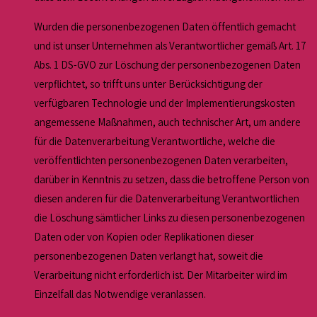
Wurden die personenbezogenen Daten öffentlich gemacht
und ist unser Unternehmen als Verantwortlicher gemäß Art. 17
Abs. 1 DS-GVO zur Löschung der personenbezogenen Daten
verpflichtet, so trifft uns unter Berücksichtigung der
verfügbaren Technologie und der Implementierungskosten
angemessene Maßnahmen, auch technischer Art, um andere
für die Datenverarbeitung Verantwortliche, welche die
veröffentlichten personenbezogenen Daten verarbeiten,
darüber in Kenntnis zu setzen, dass die betroffene Person von
diesen anderen für die Datenverarbeitung Verantwortlichen
die Löschung sämtlicher Links zu diesen personenbezogenen
Daten oder von Kopien oder Replikationen dieser
personenbezogenen Daten verlangt hat, soweit die
Verarbeitung nicht erforderlich ist. Der Mitarbeiter wird im
Einzelfall das Notwendige veranlassen.