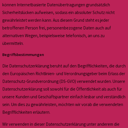
können Internetbasierte Datenübertragungen grundsätzlich
Sicherheitslücken aufweisen, sodass ein absoluter Schutz nicht
gewährleistet werden kann. Aus diesem Grund steht es jeder
betroffenen Person frei, personenbezogene Daten auch auf
alternativen Wegen, beispielsweise telefonisch, an uns zu
übermitteln.
Begriffsbestimmungen
Die Datenschutzerklärung beruht auf den Begrifflichkeiten, die durch
den Europäischen Richtlinien- und Verordnungsgeber beim Erlass der
Datenschutz-Grundverordnung (DS-GVO) verwendet wurden. Unsere
Datenschutzerklärung soll sowohl für die Öffentlichkeit als auch für
unsere Kunden und Geschäftspartner einfach lesbar und verständlich
sein. Um dies zu gewährleisten, möchten wir vorab die verwendeten
Begrifflichkeiten erläutern.
Wir verwenden in dieser Datenschutzerklärung unter anderem die