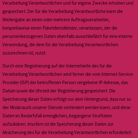
Verarbeitung Verantwortlichen und für eigene Zwecke erhoben und
gespeichert. Der für die Verarbeitung Verantwortliche kann die
Weitergabe an einen oder mehrere Auftragsverarbeiter,
beispielsweise einen Paketdienstleister, veranlassen, der die
personenbezogenen Daten ebenfalls ausschließlich für eine interne
Verwendung, die dem für die Verarbeitung Verantwortlichen
zuzurechnen ist, nutzt.
Durch eine Registrierung auf der Internetseite des für die
Verarbeitung Verantwortlichen wird ferner die vom Internet-Service-
Provider (ISP) der betroffenen Person vergebene IP-Adresse, das
Datum sowie die Uhrzeit der Registrierung gespeichert. Die
Speicherung dieser Daten erfolgt vor dem Hintergrund, dass nur so
der Missbrauch unserer Dienste verhindert werden kann, und diese
Daten im Bedarfsfall ermöglichen, begangene Straftaten
aufzuklären. Insofern ist die Speicherung dieser Daten zur
Absicherung des für die Verarbeitung Verantwortlichen erforderlich.