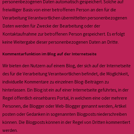
personenbezogenen Daten automatisch gespeichert. Solche auf
freiwilliger Basis von einer betroffenen Person an den für die
Verarbeitung Verantwortlichen übermittelten personenbezogenen
Daten werden für Zwecke der Bearbeitung oder der
Kontaktaufnahme zur betroffenen Person gespeichert. Es erfolgt
keine Weitergabe dieser personenbezogenen Daten an Dritte.
Kommentarfunktion im Blog auf der Internetseite
Wir bieten den Nutzern auf einem Blog, der sich auf der Internetseite
des für die Verarbeitung Verantwortlichen befindet, die Möglichkeit,
individuelle Kommentare zu einzelnen Blog-Beiträgen zu
hinterlassen. Ein Blog ist ein auf einer Internetseite geführtes, in der
Regel öffentlich einsehbares Portal, in welchem eine oder mehrere
Personen, die Blogger oder Web-Blogger genannt werden, Artikel
posten oder Gedanken in sogenannten Blogposts niederschreiben
können. Die Blogposts können in der Regel von Dritten kommentiert
werden.