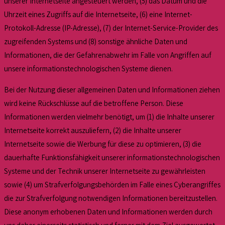
unserer Internetseite angesteuert werden, (5) das Datum und die
Uhrzeit eines Zugriffs auf die Internetseite, (6) eine Internet-
Protokoll-Adresse (IP-Adresse), (7) der Internet-Service-Provider des
zugreifenden Systems und (8) sonstige ähnliche Daten und
Informationen, die der Gefahrenabwehr im Falle von Angriffen auf
unsere informationstechnologischen Systeme dienen.
Bei der Nutzung dieser allgemeinen Daten und Informationen ziehen
wird keine Rückschlüsse auf die betroffene Person. Diese
Informationen werden vielmehr benötigt, um (1) die Inhalte unserer
Internetseite korrekt auszuliefern, (2) die Inhalte unserer
Internetseite sowie die Werbung für diese zu optimieren, (3) die
dauerhafte Funktionsfähigkeit unserer informationstechnologischen
Systeme und der Technik unserer Internetseite zu gewährleisten
sowie (4) um Strafverfolgungsbehörden im Falle eines Cyberangriffes
die zur Strafverfolgung notwendigen Informationen bereitzustellen.
Diese anonym erhobenen Daten und Informationen werden durch