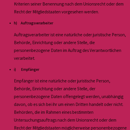
Kriterien seiner Benennung nach dem Unionsrecht oder dem
Recht der Mitgliedstaaten vorgesehen werden.
h) Auftragsverarbeiter
Auftragsverarbeiter ist eine natürliche oder juristische Person,
Behörde, Einrichtung oder andere Stelle, die
personenbezogene Daten im Auftrag des Verantwortlichen
verarbeitet.
i) Empfänger
Empfänger ist eine natürliche oder juristische Person,
Behörde, Einrichtung oder andere Stelle, der
personenbezogene Daten offengelegt werden, unabhängig
davon, ob es sich bei ihr um einen Dritten handelt oder nicht.
Behörden, die im Rahmen eines bestimmten
Untersuchungsauftrags nach dem Unionsrecht oder dem
Recht der Mitgliedstaaten möglicherweise personenbezogene