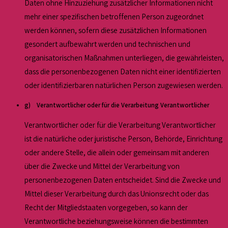
Daten ohne Hinzuziehung zusätzlicher Informationen nicht
mehr einer spezifischen betroffenen Person zugeordnet
werden können, sofern diese zusätzlichen Informationen
gesondert aufbewahrt werden und technischen und
organisatorischen Maßnahmen unterliegen, die gewährleisten,
dass die personenbezogenen Daten nicht einer identifizierten
oder identifizierbaren natürlichen Person zugewiesen werden.
g) Verantwortlicher oder für die Verarbeitung Verantwortlicher
Verantwortlicher oder für die Verarbeitung Verantwortlicher
ist die natürliche oder juristische Person, Behörde, Einrichtung
oder andere Stelle, die allein oder gemeinsam mit anderen
über die Zwecke und Mittel der Verarbeitung von
personenbezogenen Daten entscheidet. Sind die Zwecke und
Mittel dieser Verarbeitung durch das Unionsrecht oder das
Recht der Mitgliedstaaten vorgegeben, so kann der
Verantwortliche beziehungsweise können die bestimmten