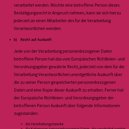
verarbeitet werden. Möchte eine betroffene Person dieses
Bestätigungsrecht in Anspruch nehmen, kann sie sich hierzu
jederzeit an einen Mitarbeiter des für die Verarbeitung
Verantwortlichen wenden.
b) Recht auf Auskunft
Jede von der Verarbeitung personenbezogener Daten
betroffene Person hat das vom Europäischen Richtlinien- und
Verordnungsgeber gewährte Recht, jederzeit von dem für die
Verarbeitung Verantwortlichen unentgeltliche Auskunft über
die zu seiner Person gespeicherten personenbezogenen
Daten und eine Kopie dieser Auskunft zu erhalten. Ferner hat
der Europäische Richtlinien- und Verordnungsgeber der
betroffenen Person Auskunft über folgende Informationen
zugestanden:
die Verarbeitungszwecke
die Kategorien personenbezogener Daten, die verarbeitet werden