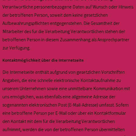
Verantwortliche personenbezogene Daten auf Wunsch oder Hinweis
der betroffenen Person, soweit dem keine gesetzlichen
Aufbewahrungspflichten entgegenstehen. Die Gesamtheit der
Mitarbeiter des für die Verarbeitung Verantwortlichen stehen der
betroffenen Person in diesem Zusammenhang als Ansprechpartner
zur Verfügung.
Kontaktmöglichkeit über die Internetseite
Die Internetseite enthält aufgrund von gesetzlichen Vorschriften
Angaben, die eine schnelle elektronische Kontaktaufnahme zu
unserem Unternehmen sowie eine unmittelbare Kommunikation mit
uns ermöglichen, was ebenfalls eine allgemeine Adresse der
sogenannten elektronischen Post (E-Mail-Adresse) umfasst. Sofern
eine betroffene Person per E-Mail oder über ein Kontaktformular
den Kontakt mit dem für die Verarbeitung Verantwortlichen
aufnimmt, werden die von der betroffenen Person übermittelten