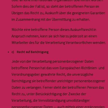
Sofern dies der Fall ist, so steht der betroffenen Person im
Übrigen das Recht zu, Auskunft über die geeigneten Garantien
im Zusammenhang mit der Übermittlung zu erhalten.
Möchte eine betroffene Person dieses Auskunftsrecht in
Anspruch nehmen, kann sie sich hierzu jederzeit an einen
Mitarbeiter des für die Verarbeitung Verantwortlichen wenden.
c) Recht auf Berichtigung
Jede von der Verarbeitung personenbezogener Daten
betroffene Person hat das vom Europäischen Richtlinien- und
Verordnungsgeber gewährte Recht, die unverzügliche
Berichtigung sie betreffender unrichtiger personenbezogener
Daten zu verlangen. Ferner steht der betroffenen Person das
Recht zu, unter Berücksichtigung der Zwecke der
Verarbeitung, die Vervollständigung unvollständiger
personenbezogener Daten — auch mittels einer ergänzenden