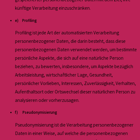
künftige Verarbeitung einzuschränken.
e) Profiling
Profiling ist jede Art der automatisierten Verarbeitung
personenbezogener Daten, die darin besteht, dass diese
personenbezogenen Daten verwendet werden, um bestimmte
persönliche Aspekte, die sich auf eine natürliche Person
beziehen, zu bewerten, insbesondere, um Aspekte bezüglich
Arbeitsleistung, wirtschaftlicher Lage, Gesundheit,
persönlicher Vorlieben, Interessen, Zuverlässigkeit, Verhalten,
Aufenthaltsort oder Ortswechsel dieser natürlichen Person zu
analysieren oder vorherzusagen.
f) Pseudonymisierung
Pseudonymisierung ist die Verarbeitung personenbezogener
Daten in einer Weise, auf welche die personenbezogenen