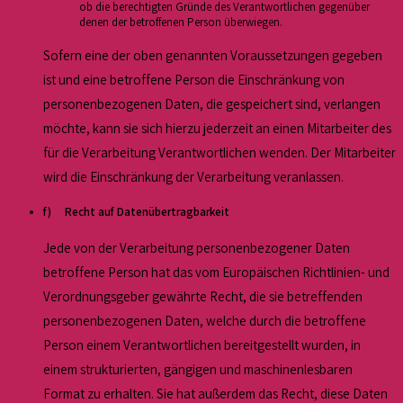
ob die berechtigten Gründe des Verantwortlichen gegenüber
denen der betroffenen Person überwiegen.
Sofern eine der oben genannten Voraussetzungen gegeben
ist und eine betroffene Person die Einschränkung von
personenbezogenen Daten, die gespeichert sind, verlangen
möchte, kann sie sich hierzu jederzeit an einen Mitarbeiter des
für die Verarbeitung Verantwortlichen wenden. Der Mitarbeiter
wird die Einschränkung der Verarbeitung veranlassen.
f) Recht auf Datenübertragbarkeit
Jede von der Verarbeitung personenbezogener Daten
betroffene Person hat das vom Europäischen Richtlinien- und
Verordnungsgeber gewährte Recht, die sie betreffenden
personenbezogenen Daten, welche durch die betroffene
Person einem Verantwortlichen bereitgestellt wurden, in
einem strukturierten, gängigen und maschinenlesbaren
Format zu erhalten. Sie hat außerdem das Recht, diese Daten