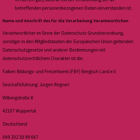
betreffenden personenbezogenen Daten einverstanden ist.
Name und Anschrift des für die Verarbeitung Verantwortlichen
Verantwortlicher im Sinne der Datenschutz-Grundverordnung,
sonstiger in den Mitgliedstaaten der Europäischen Union geltenden
Datenschutzgesetze und anderer Bestimmungen mit
datenschutzrechtlichem Charakter ist die:
Falken Bildungs- und Freizeitwerk (FBF) Bergisch Land e.V.
Geschäftsführung: Jürgen Regneri
Wilbergstraße 8
42107 Wuppertal
Deutschland
049 202 30 99 667