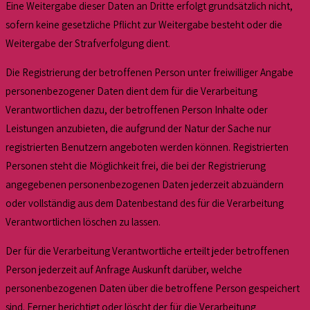
Eine Weitergabe dieser Daten an Dritte erfolgt grundsätzlich nicht,
sofern keine gesetzliche Pflicht zur Weitergabe besteht oder die
Weitergabe der Strafverfolgung dient.
Die Registrierung der betroffenen Person unter freiwilliger Angabe
personenbezogener Daten dient dem für die Verarbeitung
Verantwortlichen dazu, der betroffenen Person Inhalte oder
Leistungen anzubieten, die aufgrund der Natur der Sache nur
registrierten Benutzern angeboten werden können. Registrierten
Personen steht die Möglichkeit frei, die bei der Registrierung
angegebenen personenbezogenen Daten jederzeit abzuändern
oder vollständig aus dem Datenbestand des für die Verarbeitung
Verantwortlichen löschen zu lassen.
Der für die Verarbeitung Verantwortliche erteilt jeder betroffenen
Person jederzeit auf Anfrage Auskunft darüber, welche
personenbezogenen Daten über die betroffene Person gespeichert
sind. Ferner berichtigt oder löscht der für die Verarbeitung