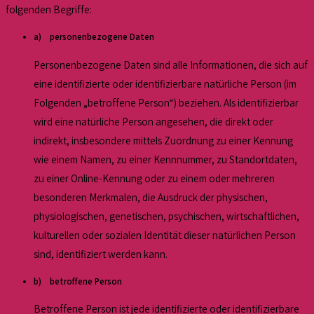
folgenden Begriffe:
a) personenbezogene Daten
Personenbezogene Daten sind alle Informationen, die sich auf
eine identifizierte oder identifizierbare natürliche Person (im
Folgenden „betroffene Person“) beziehen. Als identifizierbar
wird eine natürliche Person angesehen, die direkt oder
indirekt, insbesondere mittels Zuordnung zu einer Kennung
wie einem Namen, zu einer Kennnummer, zu Standortdaten,
zu einer Online-Kennung oder zu einem oder mehreren
besonderen Merkmalen, die Ausdruck der physischen,
physiologischen, genetischen, psychischen, wirtschaftlichen,
kulturellen oder sozialen Identität dieser natürlichen Person
sind, identifiziert werden kann.
b) betroffene Person
Betroffene Person ist jede identifizierte oder identifizierbare