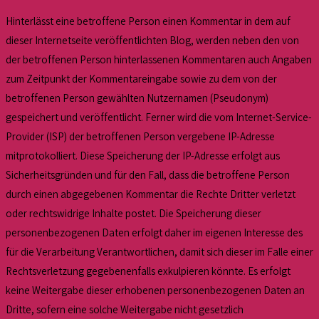
Hinterlässt eine betroffene Person einen Kommentar in dem auf
dieser Internetseite veröffentlichten Blog, werden neben den von
der betroffenen Person hinterlassenen Kommentaren auch Angaben
zum Zeitpunkt der Kommentareingabe sowie zu dem von der
betroffenen Person gewählten Nutzernamen (Pseudonym)
gespeichert und veröffentlicht. Ferner wird die vom Internet-Service-
Provider (ISP) der betroffenen Person vergebene IP-Adresse
mitprotokolliert. Diese Speicherung der IP-Adresse erfolgt aus
Sicherheitsgründen und für den Fall, dass die betroffene Person
durch einen abgegebenen Kommentar die Rechte Dritter verletzt
oder rechtswidrige Inhalte postet. Die Speicherung dieser
personenbezogenen Daten erfolgt daher im eigenen Interesse des
für die Verarbeitung Verantwortlichen, damit sich dieser im Falle einer
Rechtsverletzung gegebenenfalls exkulpieren könnte. Es erfolgt
keine Weitergabe dieser erhobenen personenbezogenen Daten an
Dritte, sofern eine solche Weitergabe nicht gesetzlich