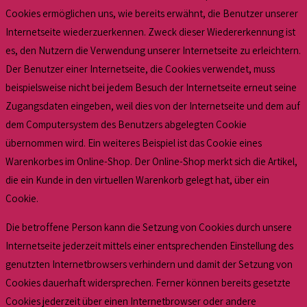
Cookies ermöglichen uns, wie bereits erwähnt, die Benutzer unserer
Internetseite wiederzuerkennen. Zweck dieser Wiedererkennung ist
es, den Nutzern die Verwendung unserer Internetseite zu erleichtern.
Der Benutzer einer Internetseite, die Cookies verwendet, muss
beispielsweise nicht bei jedem Besuch der Internetseite erneut seine
Zugangsdaten eingeben, weil dies von der Internetseite und dem auf
dem Computersystem des Benutzers abgelegten Cookie
übernommen wird. Ein weiteres Beispiel ist das Cookie eines
Warenkorbes im Online-Shop. Der Online-Shop merkt sich die Artikel,
die ein Kunde in den virtuellen Warenkorb gelegt hat, über ein
Cookie.
Die betroffene Person kann die Setzung von Cookies durch unsere
Internetseite jederzeit mittels einer entsprechenden Einstellung des
genutzten Internetbrowsers verhindern und damit der Setzung von
Cookies dauerhaft widersprechen. Ferner können bereits gesetzte
Cookies jederzeit über einen Internetbrowser oder andere