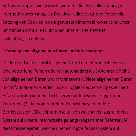
Softwareprogramme gelöscht werden. Dies ist in allen gängigen
Internetbrowsern möglich. Deaktiviert die betroffene Person die
Setzung von Cookies in dem genutzten Internetbrowser, sind unter
Umständen nicht alle Funktionen unserer Internetseite
vollumfänglich nutzbar.
Erfassung von allgemeinen Daten und Informationen
Die Internetseite erfasst mit jedem Aufruf der Internetseite durch
eine betroffene Person oder ein automatisiertes System eine Reihe
von allgemeinen Daten und Informationen. Diese allgemeinen Daten
und Informationen werden in den Logfiles des Servers gespeichert.
Erfasst werden können die (1) verwendeten Browsertypen und
Versionen, (2) das vom zugreifenden System verwendete
Betriebssystem, (3) die Internetseite, von welcher ein zugreifendes
System auf unsere Internetseite gelangt (sogenannte Referrer), (4)
die Unterwebseiten, welche über ein zugreifendes System auf