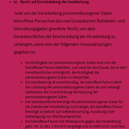
e) Recht auf Einschränkung der Verarbeitung
Jede von der Verarbeitung personenbezogener Daten
betroffene Person hat das vom Europäischen Richtlinien- und
Verordnungsgeber gewährte Recht, von dem
Verantwortlichen die Einschränkung der Verarbeitung zu
verlangen, wenn eine der folgenden Voraussetzungen
gegeben ist:
Die Richtigkeit der personenbezogenen Daten wird von der
betroffenen Person bestritten, und zwar für eine Dauer, die es dem
Verantwortlichen ermöglicht, die Richtigkeit der
personenbezogenen Daten zu überprüfen.
Die Verarbeitung ist unrechtmäßig, die betroffene Person lehnt
die Löschung der personenbezogenen Daten ab und verlangt
stattdessen die Einschränkung der Nutzung der
personenbezogenen Daten.
Der Verantwortliche benötigt die personenbezogenen Daten für
die Zwecke der Verarbeitung nicht länger, die betroffene Person
benötigt sie jedoch zur Geltendmachung, Ausübung oder
Verteidigung von Rechtsansprüchen.
Die betroffene Person hat Widerspruch gegen die Verarbeitung
gem. Art. 21 Abs. 1 DS-GVO eingelegt und es steht noch nicht fest,