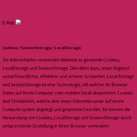
E-Mail:
Cookies / SessionStorage / LocalStorage
Die Internetseiten verwenden teilweise so genannte Cookies,
LocalStorage und SessionStorage. Dies dient dazu, unser Angebot
nutzerfreundlicher, effektiver und sicherer zu machen. Local Storage
und SessionStorage ist eine Technologie, mit welcher ihr Browser
Daten auf Ihrem Computer oder mobilen Gerät abspeichert. Cookies
sind Textdateien, welche über einen Internetbrowser auf einem
Computersystem abgelegt und gespeichert werden. Sie können die
Verwendung von Cookies, LocalStorage und SessionStorage durch
entsprechende Einstellung in Ihrem Browser verhindern.