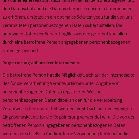
uns daher einerseits statistisch und ferner mit dem Ziel ausgewertet,
den Datenschutz und die Datensicherheit in unserem Unternehmen
zu erhöhen, um letztlich ein optimales Schutzniveau für die von uns
verarbeiteten personenbezogenen Daten sicherzustellen. Die
anonymen Daten der Server-Logfiles werden getrennt von allen
durch eine betroffene Person angegebenen personenbezogenen
Daten gespeichert.
Registrierung auf unserer Internetseite
Die betroffene Person hat die Möglichkeit, sich auf der Internetseite
des für die Verarbeitung Verantwortlichen unter Angabe von
personenbezogenen Daten zu registrieren. Welche
personenbezogenen Daten dabei an den für die Verarbeitung
Verantwortlichen übermittelt werden, ergibt sich aus der jeweiligen
Eingabemaske, die für die Registrierung verwendet wird. Die von der
betroffenen Person eingegebenen personenbezogenen Daten
werden ausschließlich für die interne Verwendung bei dem für die