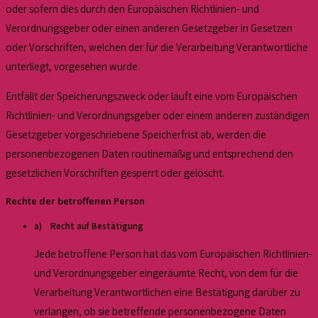
oder sofern dies durch den Europäischen Richtlinien- und
Verordnungsgeber oder einen anderen Gesetzgeber in Gesetzen
oder Vorschriften, welchen der für die Verarbeitung Verantwortliche
unterliegt, vorgesehen wurde.
Entfällt der Speicherungszweck oder läuft eine vom Europäischen
Richtlinien- und Verordnungsgeber oder einem anderen zuständigen
Gesetzgeber vorgeschriebene Speicherfrist ab, werden die
personenbezogenen Daten routinemäßig und entsprechend den
gesetzlichen Vorschriften gesperrt oder gelöscht.
Rechte der betroffenen Person
a) Recht auf Bestätigung
Jede betroffene Person hat das vom Europäischen Richtlinien-
und Verordnungsgeber eingeräumte Recht, von dem für die
Verarbeitung Verantwortlichen eine Bestätigung darüber zu
verlangen, ob sie betreffende personenbezogene Daten