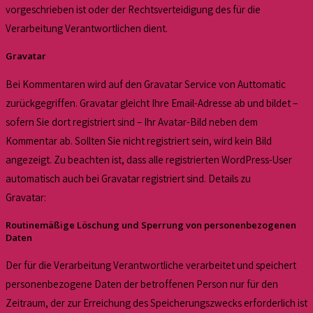
vorgeschrieben ist oder der Rechtsverteidigung des für die
Verarbeitung Verantwortlichen dient.
Gravatar
Bei Kommentaren wird auf den Gravatar Service von Auttomatic
zurückgegriffen. Gravatar gleicht Ihre Email-Adresse ab und bildet –
sofern Sie dort registriert sind – Ihr Avatar-Bild neben dem
Kommentar ab. Sollten Sie nicht registriert sein, wird kein Bild
angezeigt. Zu beachten ist, dass alle registrierten WordPress-User
automatisch auch bei Gravatar registriert sind. Details zu
Gravatar:
https://de.gravatar.com
Routinemäßige Löschung und Sperrung von personenbezogenen
Daten
Der für die Verarbeitung Verantwortliche verarbeitet und speichert
personenbezogene Daten der betroffenen Person nur für den
Zeitraum, der zur Erreichung des Speicherungszwecks erforderlich ist